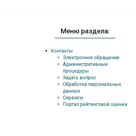
Меню раздела:
Контакты
Электронное обращение
Административные
процедуры
Задать вопрос
Обработка персональных
данных
Сервисы
Портал рейтинговой оценки