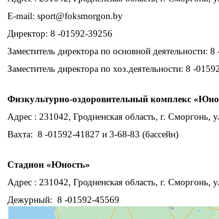
E-mail:
sport@foksmorgon.by
Директор: 8 -01592-39256
Заместитель директора по основной деятельности: 8
Заместитель директора по хоз.деятельности: 8 -0159
Физкультурно-оздоровительный комплекс «Юнос
Адрес : 231042, Гродненская область, г. Сморгонь, у
Вахта: 8 -01592-41827 и 3-68-83 (бассейн)
Стадион «Юность»
Адрес : 231042, Гродненская область, г. Сморгонь, у
Дежурный: 8 -01592-45569