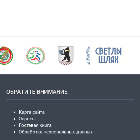
ОБРАТИТЕ ВНИМАНИЕ
Карта сайта
Опросы
Гостевая книга
Обработка персональных данных