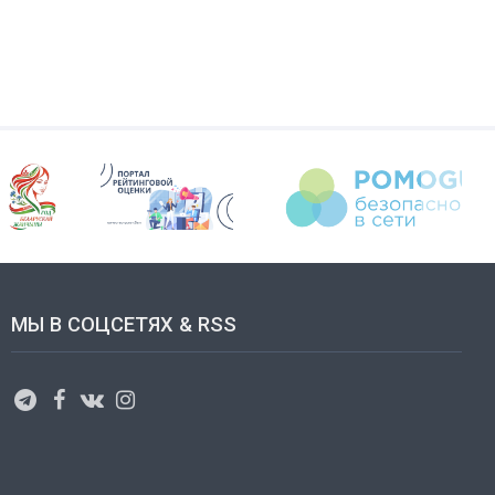
МЫ В СОЦСЕТЯХ & RSS